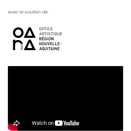
Avec le soutien de
: