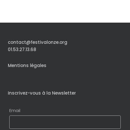
contact@festivalonze.org
01.53.27.13.68
Mentions légales
Inscrivez-vous à la Newsletter
Email