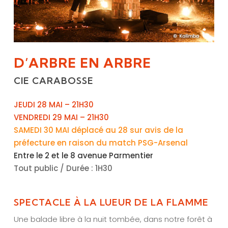
D’ARBRE EN ARBRE
CIE CARABOSSE
JEUDI 28 MAI – 21H30
VENDREDI 29 MAI –
21H30
SAMEDI 30 MAI déplacé au 28 sur avis de la
préfecture en raison du match PSG-Arsenal
Entre le 2 et le 8 avenue Parmentier
Tout public / Durée : 1H30
SPECTACLE À LA LUEUR DE LA FLAMME
Une balade libre à la nuit tombée, dans notre forêt à